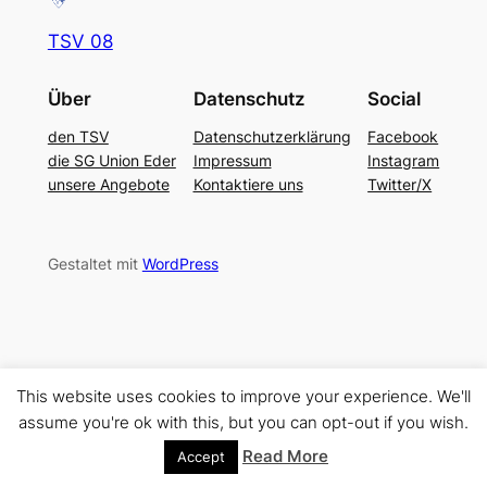
TSV 08
Über
Datenschutz
Social
den TSV
Datenschutzerklärung
Facebook
die SG Union Eder
Impressum
Instagram
unsere Angebote
Kontaktiere uns
Twitter/X
Gestaltet mit
WordPress
This website uses cookies to improve your experience. We'll
assume you're ok with this, but you can opt-out if you wish.
Read More
Accept